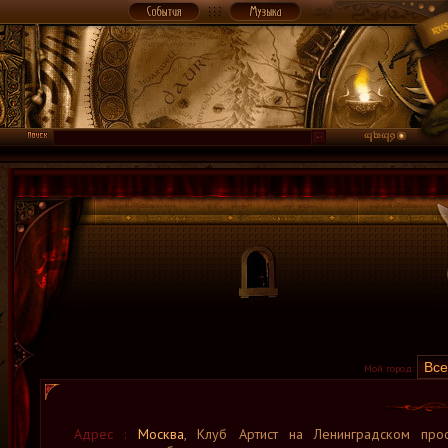
Мой город:
Адрес :
Москва
, Клуб Артист на Ленинградском прос