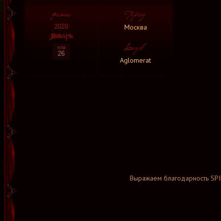
Москва
2020
26
Aglomerat
Выражаем благодарность SPI