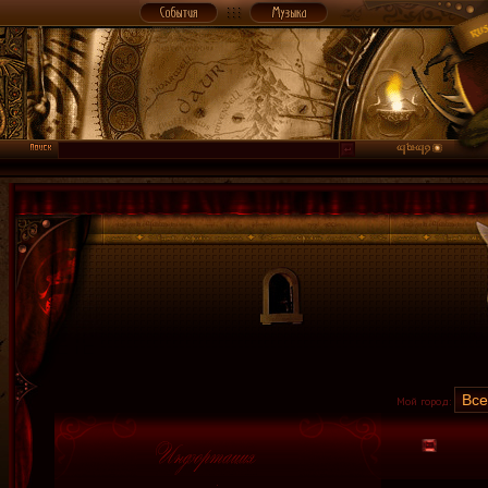
Мой город: