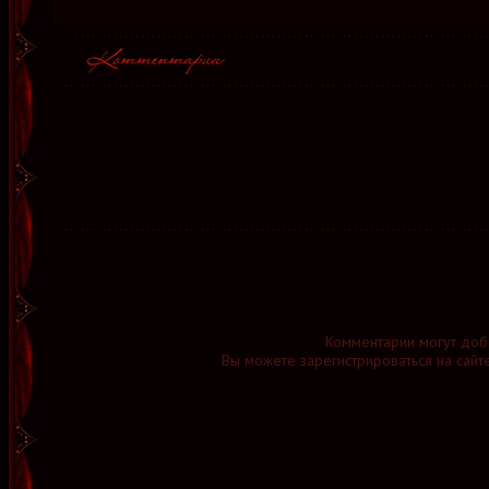
Комментарии могут доб
Вы можете зарегистрироваться на сайт