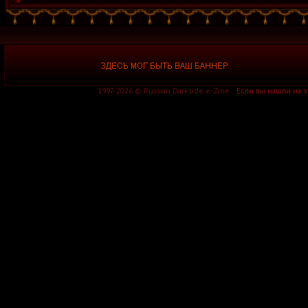
1997-2026 © Russian Darkside e-Zine.
Если вы нашли на 