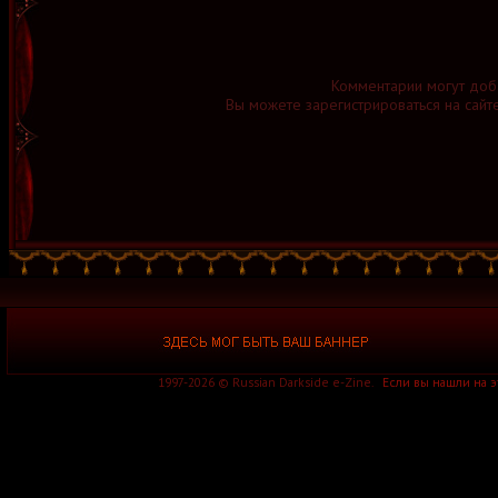
Комментарии могут доб
Вы можете зарегистрироваться на сайт
1997-2026 © Russian Darkside e-Zine.
Если вы нашли на 