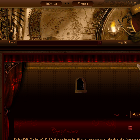
Мой город: