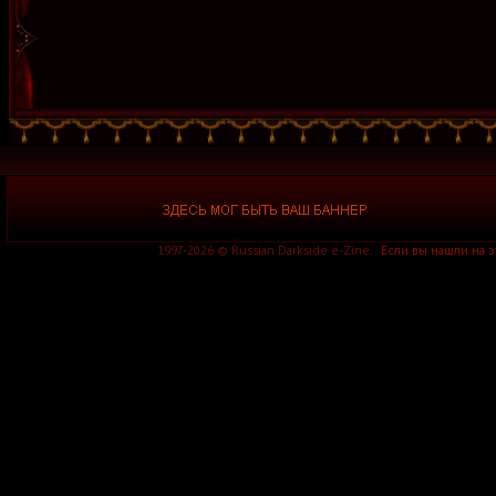
1997-2026 © Russian Darkside e-Zine.
Если вы нашли на 