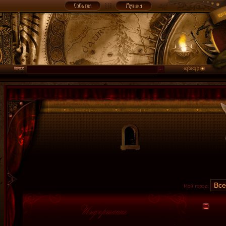
Мой город: