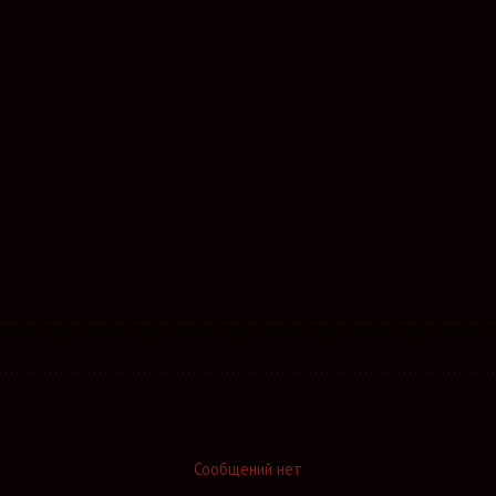
Сообщений нет