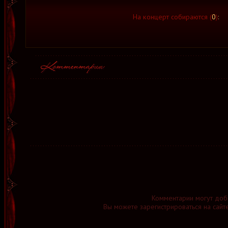
На концерт собираются (
0
)
:
Комментарии могут доб
Вы можете зарегистрироваться на сайт