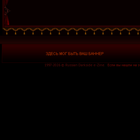
1997-2026 © Russian Darkside e-Zine.
Если вы нашли на 