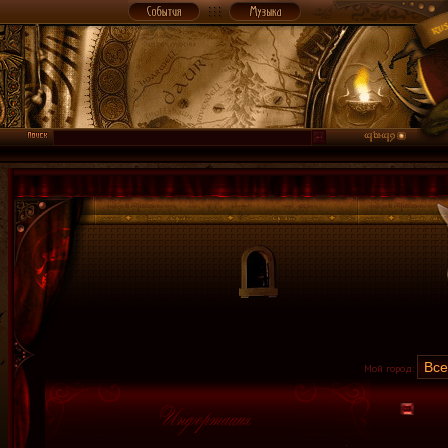
Мой город: