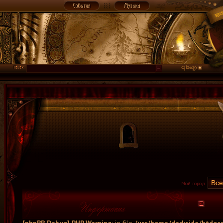
Мой город: