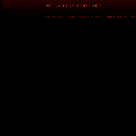
1997-2026 © Russian Darkside e-Zine.
Если вы нашли на 