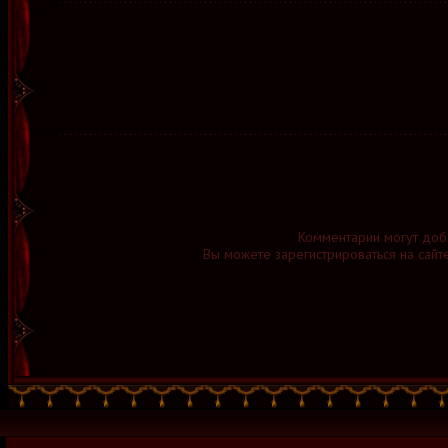
Комментарии могут доб
Вы можете зарегистрироваться на сайт