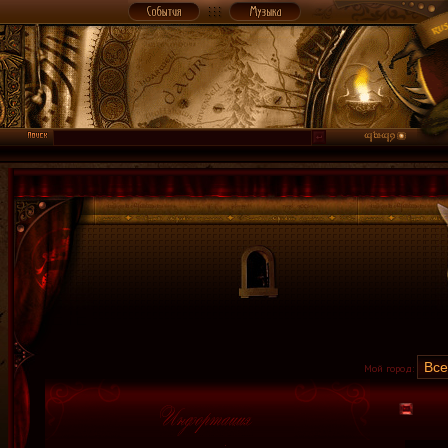
Мой город: