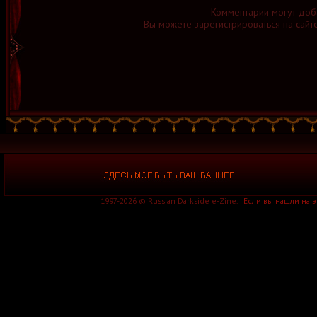
Комментарии могут доб
Вы можете зарегистрироваться на сайт
1997-2026 © Russian Darkside e-Zine.
Если вы нашли на 