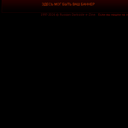
1997-2026 © Russian Darkside e-Zine.
Если вы нашли на 