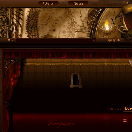
Мой город: