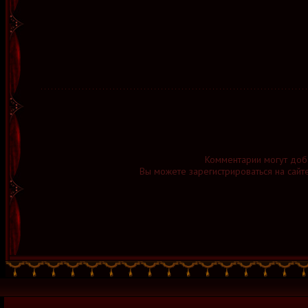
Комментарии могут доб
Вы можете зарегистрироваться на сайт