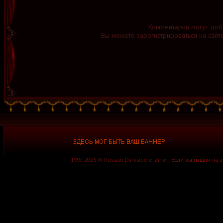
Комментарии могут доб
Вы можете зарегистрироваться на сайт
1997-2026 © Russian Darkside e-Zine.
Если вы нашли на 