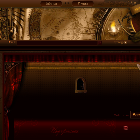
Мой город: